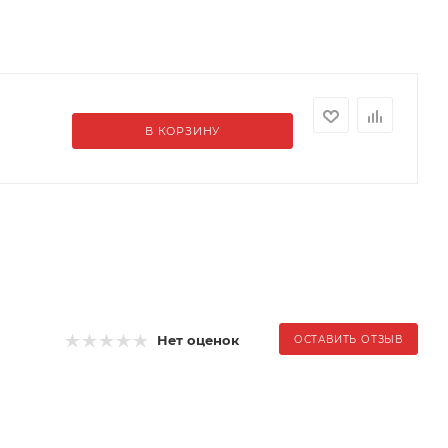
В КОРЗИНУ
Нет оценок
ОСТАВИТЬ ОТЗЫВ