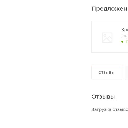
Предложен
Кр
ко
Е
ОТЗЫВЫ
Отзывы
Загрузка отзывов