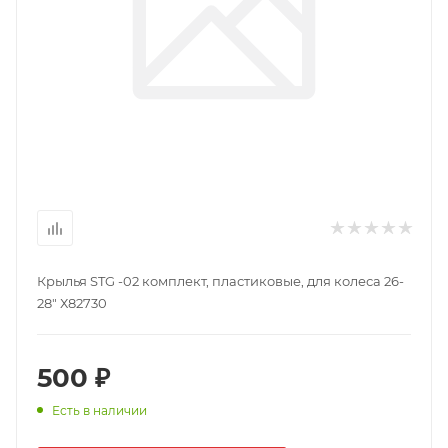
Крылья STG -02 комплект, пластиковые, для колеса 26-
28" Х82730
500 ₽
Есть в наличии