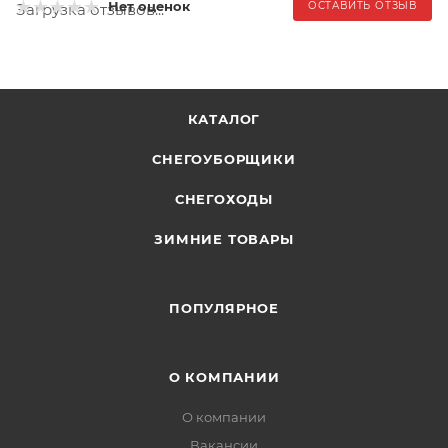
Нет оценок
ОСТАВИТЬ ОТЗЫВ
Загрузка отзывов...
КАТАЛОГ
СНЕГОУБОРЩИКИ
СНЕГОХОДЫ
ЗИМНИЕ ТОВАРЫ
ПОПУЛЯРНОЕ
О КОМПАНИИ
О компании
Вакансии