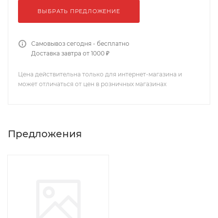
ВЫБРАТЬ ПРЕДЛОЖЕНИЕ
Самовывоз сегодня - бесплатно
Доставка завтра от 1000 ₽
Цена действительна только для интернет-магазина и
может отличаться от цен в розничных магазинах
Предложения