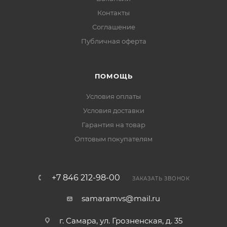
Контакты
Соглашение
Публичная оферта
ПОМОЩЬ
Условия оплаты
Условия доставки
Гарантия на товар
Оптовым покупателям
+7 846 212-98-00
ЗАКАЗАТЬ ЗВОНОК
samaramvs@mail.ru
г. Самара, ул. Грозненская, д. 35