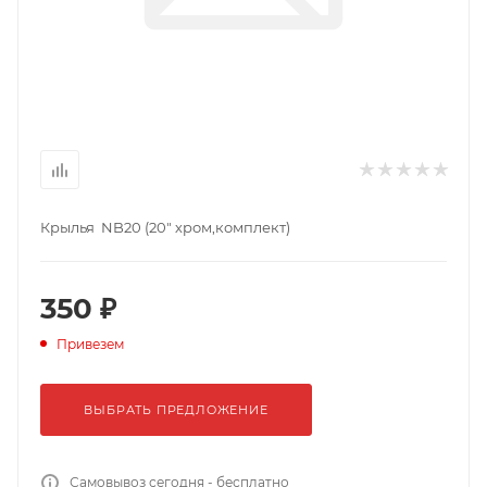
Крылья NB20 (20" хром,комплект)
350 ₽
Привезем
ВЫБРАТЬ ПРЕДЛОЖЕНИЕ
Самовывоз сегодня - бесплатно