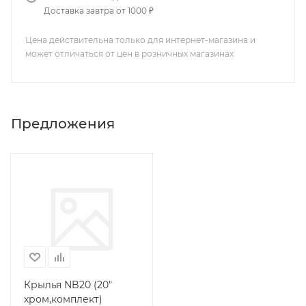
Доставка завтра от 1000 ₽
Цена действительна только для интернет-магазина и
может отличаться от цен в розничных магазинах
Предложения
Крылья NB20 (20"
хром,комплект)