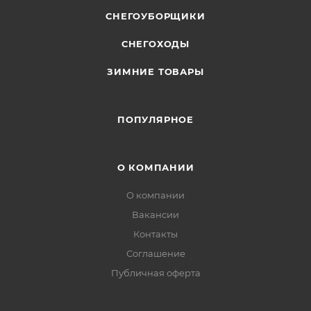
СНЕГОУБОРЩИКИ
СНЕГОХОДЫ
ЗИМНИЕ ТОВАРЫ
ПОПУЛЯРНОЕ
О КОМПАНИИ
О компании
Вакансии
Контакты
Соглашение
Публичная оферта