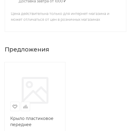
Доставка завтра от 1000 ₽
Цена действительна только для интернет-магазина и
может отличаться от цен в розничных магазинах
Предложения
Крыло пластиковое
переднее