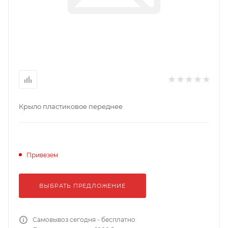
Крыло пластиковое переднее
Привезем
ВЫБРАТЬ ПРЕДЛОЖЕНИЕ
Самовывоз сегодня - бесплатно