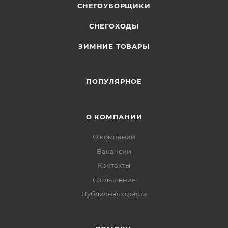
СНЕГОУБОРЩИКИ
СНЕГОХОДЫ
ЗИМНИЕ ТОВАРЫ
ПОПУЛЯРНОЕ
О КОМПАНИИ
О компании
Вакансии
Контакты
Соглашение
Публичная оферта