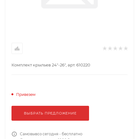
Комплект крыльев 24"-26", арт. 610220
Привезем
ВЫБРАТЬ ПРЕДЛОЖЕНИЕ
Самовывоз сегодня - бесплатно