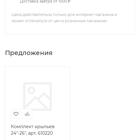
Доставка завтра от 1000 ₽
Цена действительна только для интернет-магазина и
может отличаться от цен в розничных магазинах
Предложения
Комплект крыльев
24"-26", арт. 610220