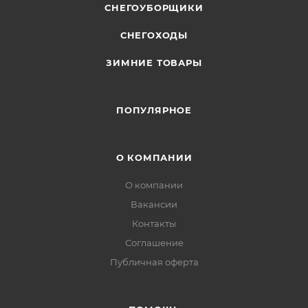
СНЕГОУБОРЩИКИ
СНЕГОХОДЫ
ЗИМНИЕ ТОВАРЫ
ПОПУЛЯРНОЕ
О КОМПАНИИ
О компании
Вакансии
Контакты
Соглашение
Публичная оферта