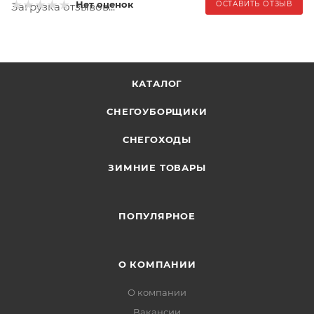
Нет оценок
ОСТАВИТЬ ОТЗЫВ
Загрузка отзывов...
КАТАЛОГ
СНЕГОУБОРЩИКИ
СНЕГОХОДЫ
ЗИМНИЕ ТОВАРЫ
ПОПУЛЯРНОЕ
О КОМПАНИИ
О компании
Вакансии