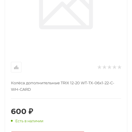
Колёса дополнительные TRIX 12-20 WT-TX-06x1-22-C-
WH-CARD
600 ₽
Есть в наличии