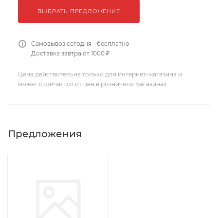
ВЫБРАТЬ ПРЕДЛОЖЕНИЕ
Самовывоз сегодня - бесплатно
Доставка завтра от 1000 ₽
Цена действительна только для интернет-магазина и
может отличаться от цен в розничных магазинах
Предложения