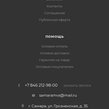
Контакты
Соглашение
Публичная оферта
ПОМОЩЬ
Условия оплаты
Условия доставки
Гарантия на товар
Оптовым покупателям
+7 846 212-98-00
ЗАКАЗАТЬ ЗВОНОК
samaramvs@mail.ru
г. Самара, ул. Грозненская, д. 35