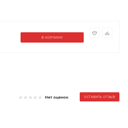
В КОРЗИНУ
Нет оценок
ОСТАВИТЬ ОТЗЫВ