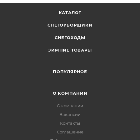
КАТАЛОГ
СНЕГОУБОРЩИКИ
СНЕГОХОДЫ
ЗИМНИЕ ТОВАРЫ
ПОПУЛЯРНОЕ
О КОМПАНИИ
О компании
Вакансии
Контакты
Соглашение