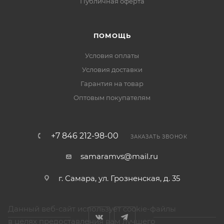
Публичная оферта
ПОМОЩЬ
Условия оплаты
Условия доставки
Гарантия на товар
Оптовым покупателям
+7 846 212-98-00
ЗАКАЗАТЬ ЗВОНОК
samaramvs@mail.ru
г. Самара, ул. Грозненская, д. 35
Данный веб-сайт использует cookie-файлы
в целях предоставления вам лучшего