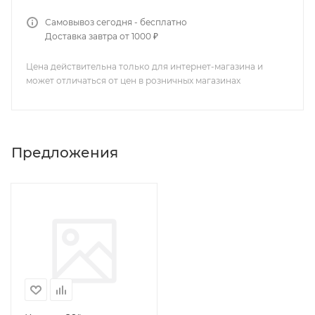
Самовывоз сегодня - бесплатно
Доставка завтра от 1000 ₽
Цена действительна только для интернет-магазина и
может отличаться от цен в розничных магазинах
Предложения