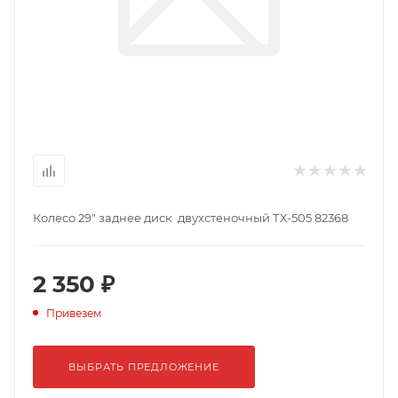
Колесо 29" заднее диск двухстеночный ТХ-505 82368
2 350 ₽
Привезем
ВЫБРАТЬ ПРЕДЛОЖЕНИЕ