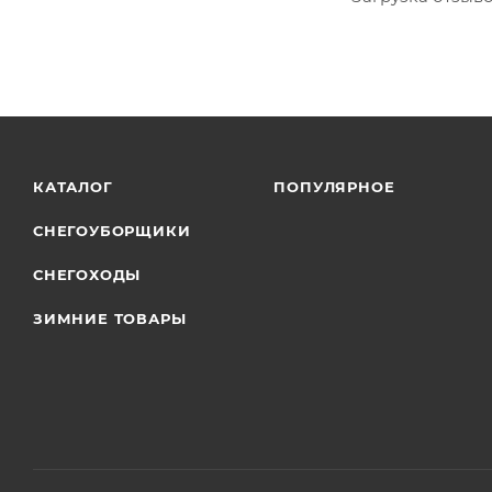
КАТАЛОГ
ПОПУЛЯРНОЕ
СНЕГОУБОРЩИКИ
СНЕГОХОДЫ
ЗИМНИЕ ТОВАРЫ