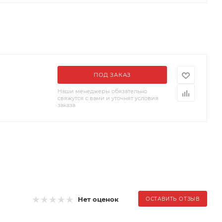
ПОД ЗАКАЗ
Наши менеджеры обязательно
свяжутся с вами и уточнят условия
заказа
Нет оценок
ОСТАВИТЬ ОТЗЫВ