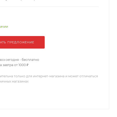
личии
АТЬ ПРЕДЛОЖЕНИЕ
оз сегодня - бесплатно
 завтра от 1000 ₽
ительна только для интернет-магазина и может отличаться
зничных магазинах