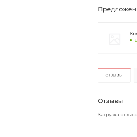
Предложен
Кол
Е
ОТЗЫВЫ
Отзывы
Загрузка отзывов