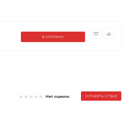
В КОРЗИНУ
Нет оценок
ОСТАВИТЬ ОТЗЫВ