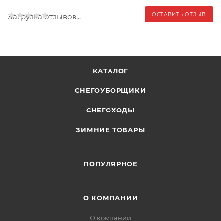
ОСТАВИТЬ ОТЗЫВ
Загрузка отзывов...
КАТАЛОГ
СНЕГОУБОРЩИКИ
СНЕГОХОДЫ
ЗИМНИЕ ТОВАРЫ
ПОПУЛЯРНОЕ
О КОМПАНИИ
О компании