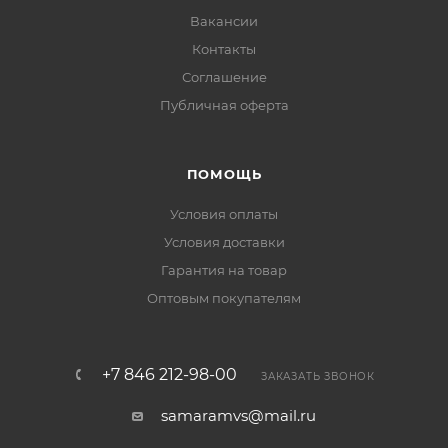
Вакансии
Контакты
Соглашение
Публичная оферта
ПОМОЩЬ
Условия оплаты
Условия доставки
Гарантия на товар
Оптовым покупателям
+7 846 212-98-00
ЗАКАЗАТЬ ЗВОНОК
samaramvs@mail.ru