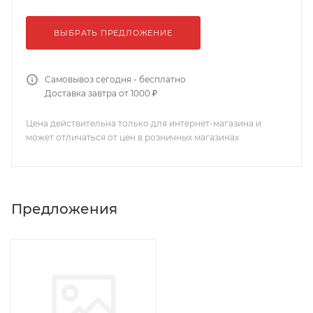
ВЫБРАТЬ ПРЕДЛОЖЕНИЕ
Самовывоз сегодня - бесплатно
Доставка завтра от 1000 ₽
Цена действительна только для интернет-магазина и
может отличаться от цен в розничных магазинах
Предложения