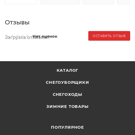
Отзывы
Нет оценок
ОСТАВИТЬ ОТЗЫВ
Загрузка отзывов...
КАТАЛОГ
СНЕГОУБОРЩИКИ
СНЕГОХОДЫ
ЗИМНИЕ ТОВАРЫ
ПОПУЛЯРНОЕ