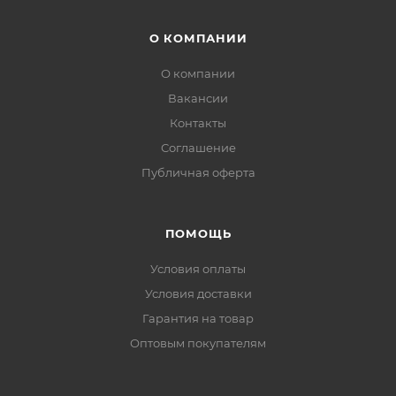
О КОМПАНИИ
О компании
Вакансии
Контакты
Соглашение
Публичная оферта
ПОМОЩЬ
Условия оплаты
Условия доставки
Гарантия на товар
Оптовым покупателям