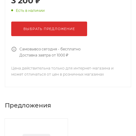
3 200 ₽
Есть в наличии
ВЫБРАТЬ ПРЕДЛОЖЕНИЕ
Самовывоз сегодня - бесплатно
Доставка завтра от 1000 ₽
Цена действительна только для интернет-магазина и
может отличаться от цен в розничных магазинах
Предложения