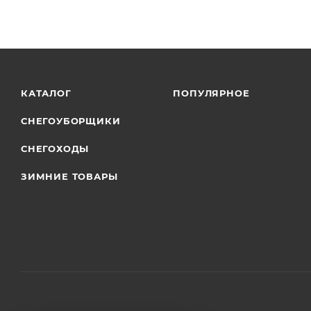
КАТАЛОГ
ПОПУЛЯРНОЕ
СНЕГОУБОРЩИКИ
СНЕГОХОДЫ
ЗИМНИЕ ТОВАРЫ