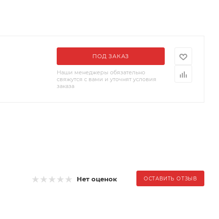
ПОД ЗАКАЗ
Наши менеджеры обязательно
свяжутся с вами и уточнят условия
заказа
Нет оценок
ОСТАВИТЬ ОТЗЫВ