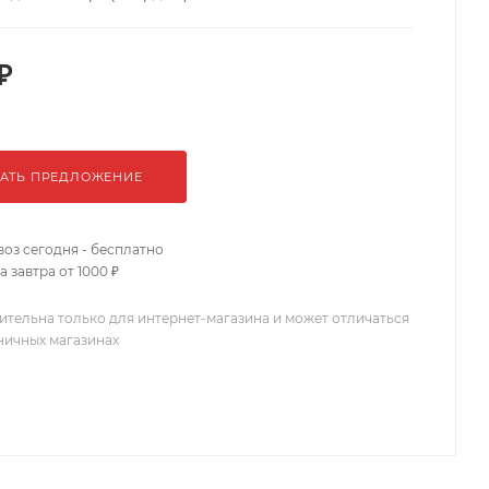
₽
АТЬ ПРЕДЛОЖЕНИЕ
оз сегодня - бесплатно
 завтра от 1000 ₽
ительна только для интернет-магазина и может отличаться
зничных магазинах