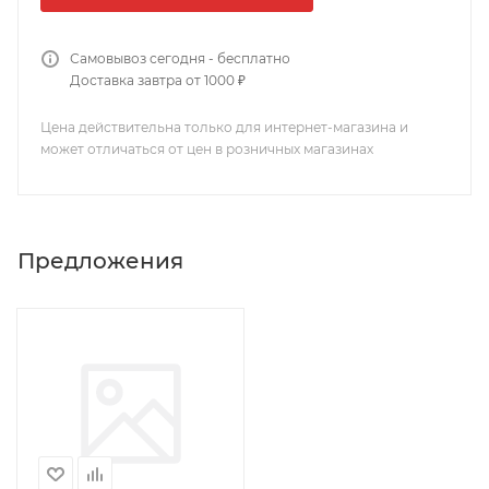
Самовывоз сегодня - бесплатно
Доставка завтра от 1000 ₽
Цена действительна только для интернет-магазина и
может отличаться от цен в розничных магазинах
Предложения