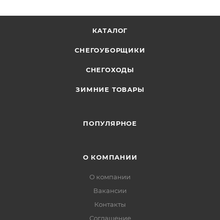
КАТАЛОГ
СНЕГОУБОРЩИКИ
СНЕГОХОДЫ
ЗИМНИЕ ТОВАРЫ
ПОПУЛЯРНОЕ
О КОМПАНИИ
О компании
Вакансии
Контакты
Соглашение