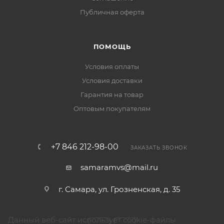
Публичная оферта
ПОМОЩЬ
Условия оплаты
Условия доставки
Гарантия на товар
Оптовым покупателям
+7 846 212-98-00
ЗАКАЗАТЬ ЗВОНОК
samaramvs@mail.ru
г. Самара, ул. Грозненская, д. 35
Данный веб-сайт использует cookie-файлы