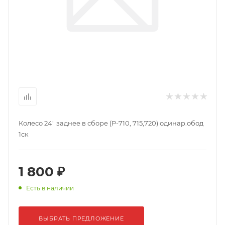
Колесо 24" заднее в сборе (P-710, 715,720) одинар.обод
1ск
1 800 ₽
Есть в наличии
ВЫБРАТЬ ПРЕДЛОЖЕНИЕ