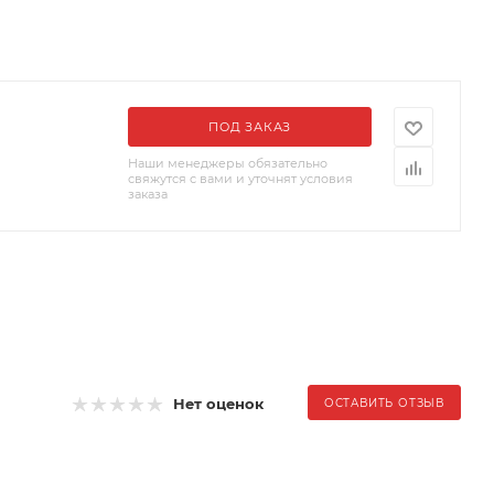
ПОД ЗАКАЗ
Наши менеджеры обязательно
свяжутся с вами и уточнят условия
заказа
Нет оценок
ОСТАВИТЬ ОТЗЫВ