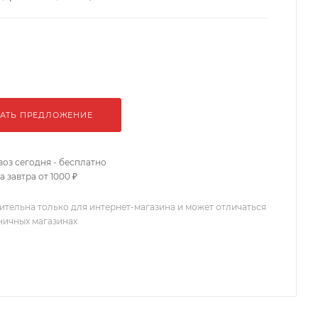
АТЬ ПРЕДЛОЖЕНИЕ
оз сегодня - бесплатно
 завтра от 1000 ₽
ительна только для интернет-магазина и может отличаться
зничных магазинах