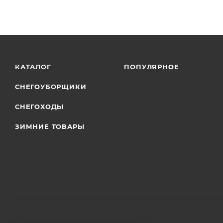
КАТАЛОГ
ПОПУЛЯРНОЕ
СНЕГОУБОРЩИКИ
СНЕГОХОДЫ
ЗИМНИЕ ТОВАРЫ