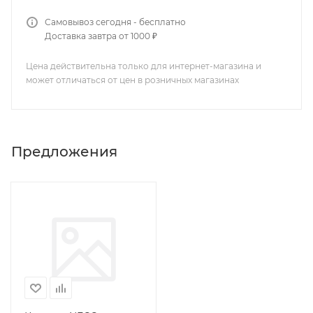
Самовывоз сегодня - бесплатно
Доставка завтра от 1000 ₽
Цена действительна только для интернет-магазина и
может отличаться от цен в розничных магазинах
Предложения