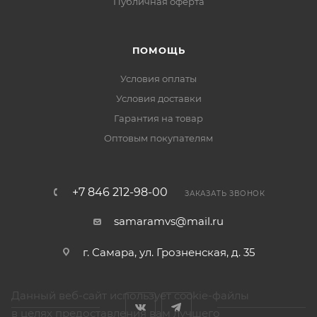
Публичная оферта
ПОМОЩЬ
Условия оплаты
Условия доставки
Гарантия на товар
Оптовым покупателям
+7 846 212-98-00
ЗАКАЗАТЬ ЗВОНОК
samaramvs@mail.ru
г. Самара, ул. Грозненская, д. 35
Данный веб-сайт использует cookie-файлы
в целях предоставления вам лучшего