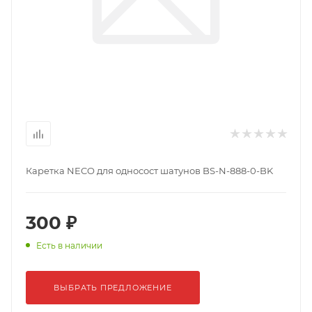
Каретка NECO для односост шатунов BS-N-888-0-BK
300 ₽
Есть в наличии
ВЫБРАТЬ ПРЕДЛОЖЕНИЕ