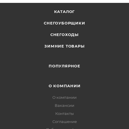
КАТАЛОГ
СНЕГОУБОРЩИКИ
СНЕГОХОДЫ
ЗИМНИЕ ТОВАРЫ
ПОПУЛЯРНОЕ
О КОМПАНИИ
О компании
Вакансии
Контакты
Соглашение