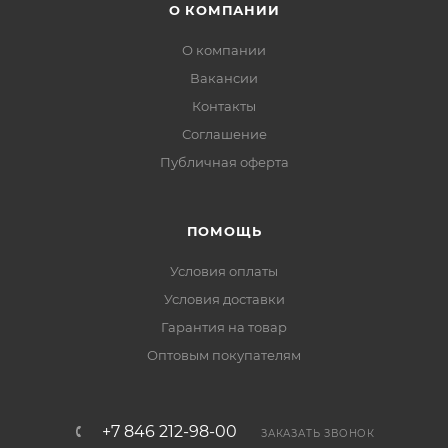
О КОМПАНИИ
О компании
Вакансии
Контакты
Соглашение
Публичная оферта
ПОМОЩЬ
Условия оплаты
Условия доставки
Гарантия на товар
Оптовым покупателям
+7 846 212-98-00
ЗАКАЗАТЬ ЗВОНОК