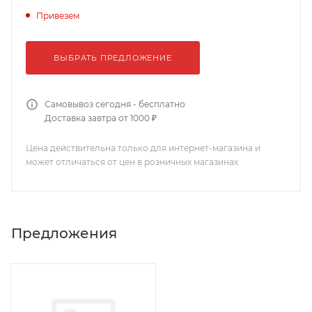
Привезем
ВЫБРАТЬ ПРЕДЛОЖЕНИЕ
Самовывоз сегодня - бесплатно
Доставка завтра от 1000 ₽
Цена действительна только для интернет-магазина и
может отличаться от цен в розничных магазинах
Предложения