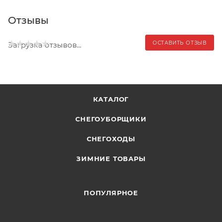
Отзывы
ОСТАВИТЬ ОТЗЫВ
Загрузка отзывов...
КАТАЛОГ
СНЕГОУБОРЩИКИ
СНЕГОХОДЫ
ЗИМНИЕ ТОВАРЫ
ПОПУЛЯРНОЕ