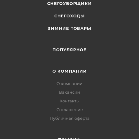
СНЕГОУБОРЩИКИ
СНЕГОХОДЫ
ЗИМНИЕ ТОВАРЫ
ПОПУЛЯРНОЕ
О КОМПАНИИ
О компании
Вакансии
Контакты
Соглашение
Публичная оферта