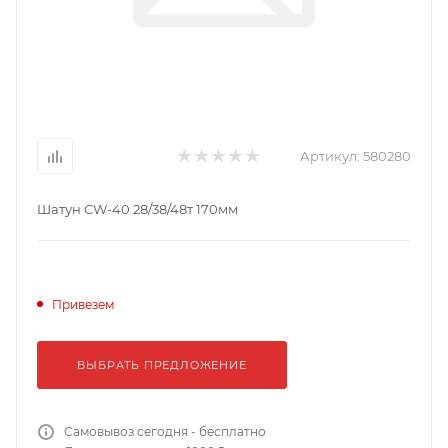
Артикул:
580280
Шатун CW-40 28/38/48т 170мм
Привезем
ВЫБРАТЬ ПРЕДЛОЖЕНИЕ
Самовывоз сегодня - бесплатно