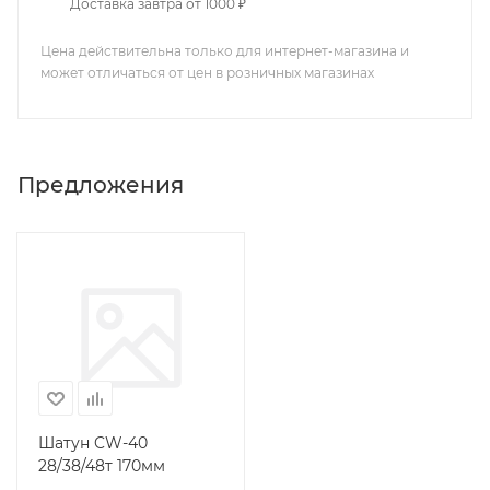
Доставка завтра от 1000 ₽
Цена действительна только для интернет-магазина и
может отличаться от цен в розничных магазинах
Предложения
Шатун CW-40
28/38/48т 170мм