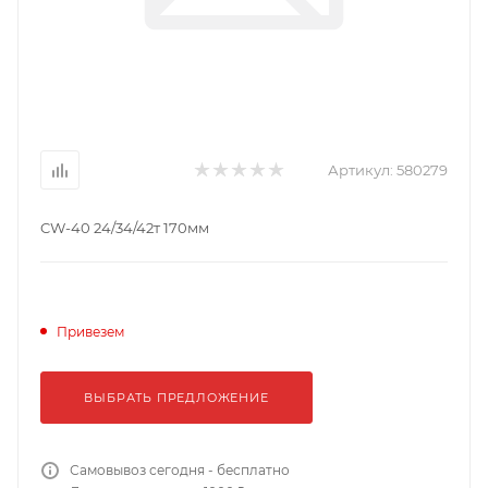
Артикул:
580279
CW-40 24/34/42т 170мм
Привезем
ВЫБРАТЬ ПРЕДЛОЖЕНИЕ
Самовывоз сегодня - бесплатно