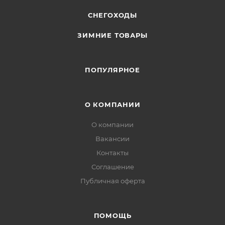
СНЕГОХОДЫ
ЗИМНИЕ ТОВАРЫ
ПОПУЛЯРНОЕ
О КОМПАНИИ
О компании
Вакансии
Контакты
Соглашение
Публичная оферта
ПОМОЩЬ