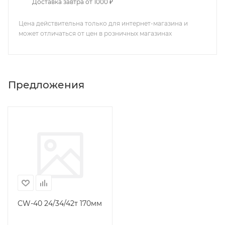
Доставка завтра от 1000 ₽
Цена действительна только для интернет-магазина и
может отличаться от цен в розничных магазинах
Предложения
CW-40 24/34/42т 170мм