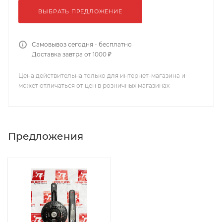
ВЫБРАТЬ ПРЕДЛОЖЕНИЕ
Самовывоз сегодня - бесплатно
Доставка завтра от 1000 ₽
Цена действительна только для интернет-магазина и
может отличаться от цен в розничных магазинах
Предложения