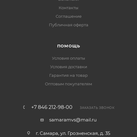
Контакты
Соглашение
Публичная оферта
ПОМОЩЬ
Условия оплаты
Условия доставки
Гарантия на товар
Оптовым покупателям
+7 846 212-98-00
ЗАКАЗАТЬ ЗВОНОК
samaramvs@mail.ru
г. Самара, ул. Грозненская, д. 35