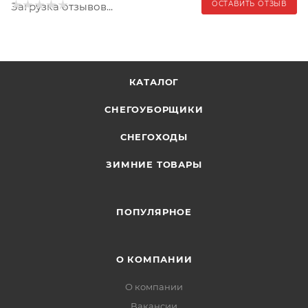
ОСТАВИТЬ ОТЗЫВ
Загрузка отзывов...
КАТАЛОГ
СНЕГОУБОРЩИКИ
СНЕГОХОДЫ
ЗИМНИЕ ТОВАРЫ
ПОПУЛЯРНОЕ
О КОМПАНИИ
О компании
Вакансии