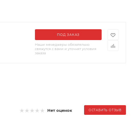
ПОД ЗАКАЗ
Наши менеджеры обязательно
свяжутся с вами и уточнят условия
заказа
Нет оценок
ОСТАВИТЬ ОТЗЫВ