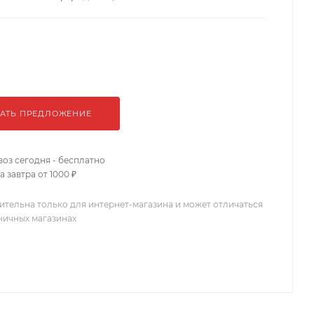
АТЬ ПРЕДЛОЖЕНИЕ
оз сегодня - бесплатно
 завтра от 1000 ₽
ительна только для интернет-магазина и может отличаться
зничных магазинах