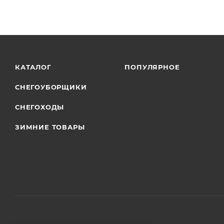
КАТАЛОГ
ПОПУЛЯРНОЕ
СНЕГОУБОРЩИКИ
СНЕГОХОДЫ
ЗИМНИЕ ТОВАРЫ