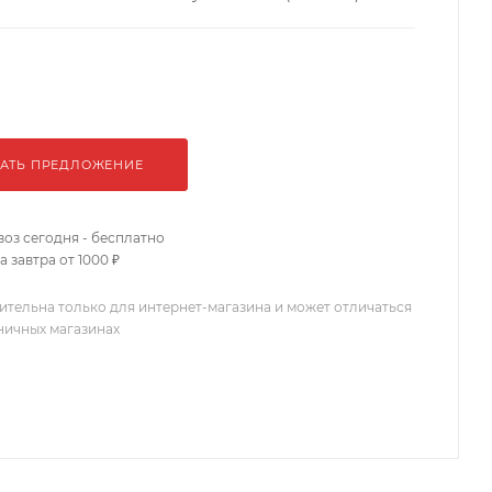
АТЬ ПРЕДЛОЖЕНИЕ
оз сегодня - бесплатно
 завтра от 1000 ₽
ительна только для интернет-магазина и может отличаться
зничных магазинах