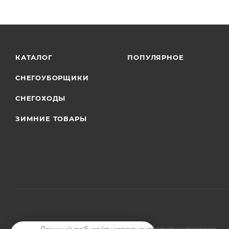
КАТАЛОГ
ПОПУЛЯРНОЕ
СНЕГОУБОРЩИКИ
СНЕГОХОДЫ
ЗИМНИЕ ТОВАРЫ