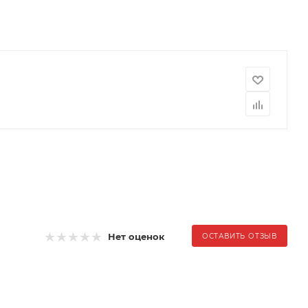
Нет оценок
ОСТАВИТЬ ОТЗЫВ