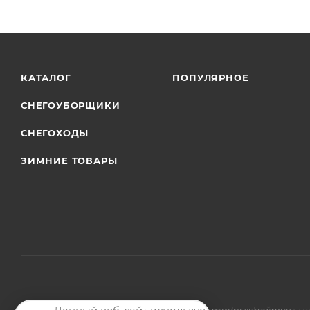
КАТАЛОГ
ПОПУЛЯРНОЕ
СНЕГОУБОРЩИКИ
СНЕГОХОДЫ
ЗИМНИЕ ТОВАРЫ