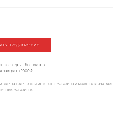
АТЬ ПРЕДЛОЖЕНИЕ
оз сегодня - бесплатно
 завтра от 1000 ₽
ительна только для интернет-магазина и может отличаться
зничных магазинах