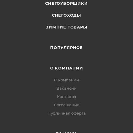
СНЕГОУБОРЩИКИ
СНЕГОХОДЫ
ЗИМНИЕ ТОВАРЫ
ПОПУЛЯРНОЕ
О КОМПАНИИ
О компании
Вакансии
Контакты
Соглашение
Публичная оферта