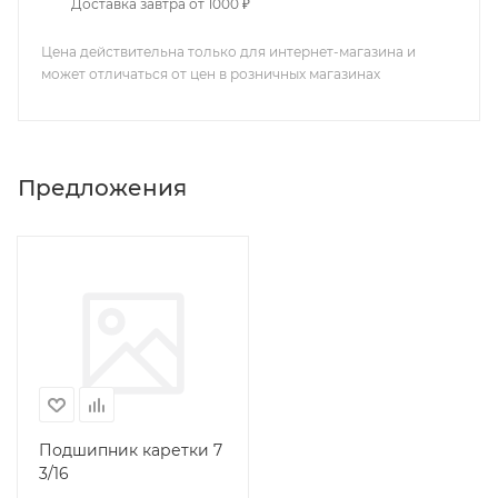
Доставка завтра от 1000 ₽
Цена действительна только для интернет-магазина и
может отличаться от цен в розничных магазинах
Предложения
Подшипник каретки 7
3/16