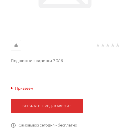
Подшипник каретки 7 3/16
Привезем
ВЫБРАТЬ ПРЕДЛОЖЕНИЕ
Самовывоз сегодня - бесплатно