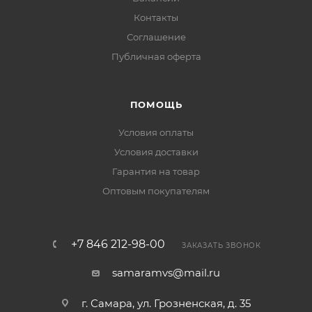
Контакты
Соглашение
Публичная оферта
ПОМОЩЬ
Условия оплаты
Условия доставки
Гарантия на товар
Оптовым покупателям
+7 846 212-98-00
ЗАКАЗАТЬ ЗВОНОК
samaramvs@mail.ru
г. Самара, ул. Грозненская, д. 35