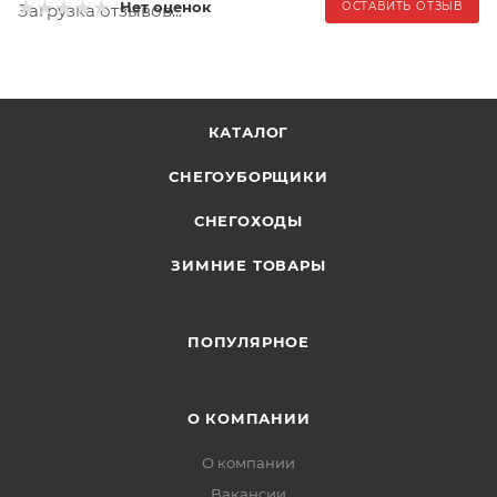
Нет оценок
ОСТАВИТЬ ОТЗЫВ
Загрузка отзывов...
КАТАЛОГ
СНЕГОУБОРЩИКИ
СНЕГОХОДЫ
ЗИМНИЕ ТОВАРЫ
ПОПУЛЯРНОЕ
О КОМПАНИИ
О компании
Вакансии