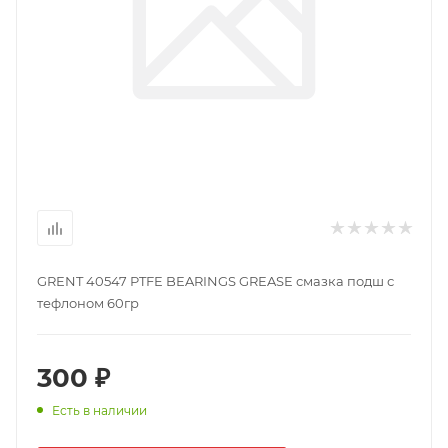
GRENT 40547 PTFE BEARINGS GREASE смазка подш с
тефлоном 60гр
300 ₽
Есть в наличии