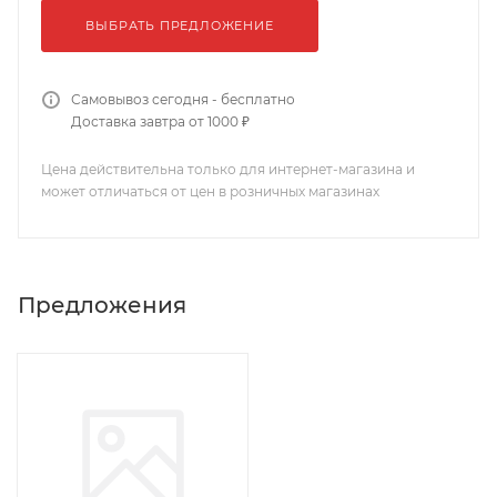
ВЫБРАТЬ ПРЕДЛОЖЕНИЕ
Самовывоз сегодня - бесплатно
Доставка завтра от 1000 ₽
Цена действительна только для интернет-магазина и
может отличаться от цен в розничных магазинах
Предложения