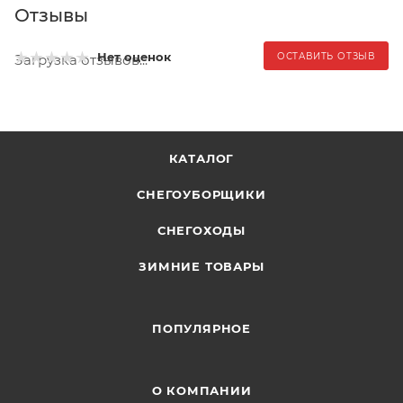
Отзывы
Нет оценок
ОСТАВИТЬ ОТЗЫВ
Загрузка отзывов...
КАТАЛОГ
СНЕГОУБОРЩИКИ
СНЕГОХОДЫ
ЗИМНИЕ ТОВАРЫ
ПОПУЛЯРНОЕ
О КОМПАНИИ