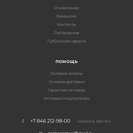
О компании
Вакансии
Контакты
Соглашение
Публичная оферта
ПОМОЩЬ
Условия оплаты
Условия доставки
Гарантия на товар
Оптовым покупателям
+7 846 212-98-00
ЗАКАЗАТЬ ЗВОНОК