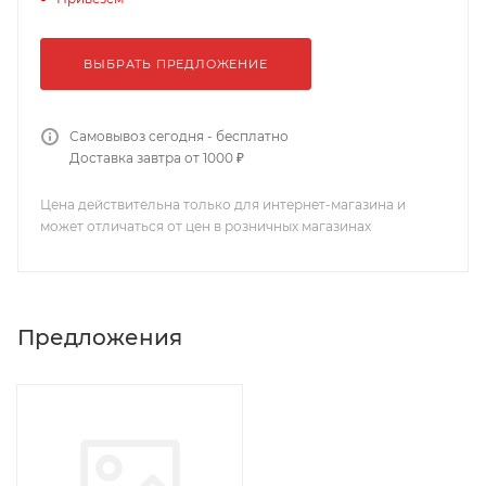
ВЫБРАТЬ ПРЕДЛОЖЕНИЕ
Самовывоз сегодня - бесплатно
Доставка завтра от 1000 ₽
Цена действительна только для интернет-магазина и
может отличаться от цен в розничных магазинах
Предложения