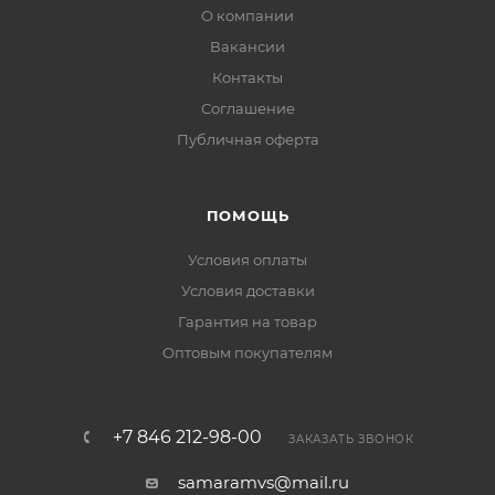
О компании
Вакансии
Контакты
Соглашение
Публичная оферта
ПОМОЩЬ
Условия оплаты
Условия доставки
Гарантия на товар
Оптовым покупателям
+7 846 212-98-00
ЗАКАЗАТЬ ЗВОНОК
samaramvs@mail.ru