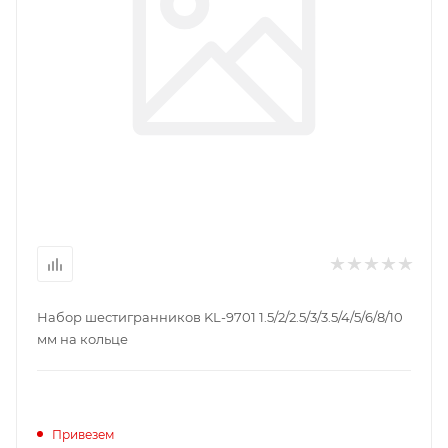
Набор шестигранников KL-9701 1.5/2/2.5/3/3.5/4/5/6/8/10
мм на кольце
Привезем