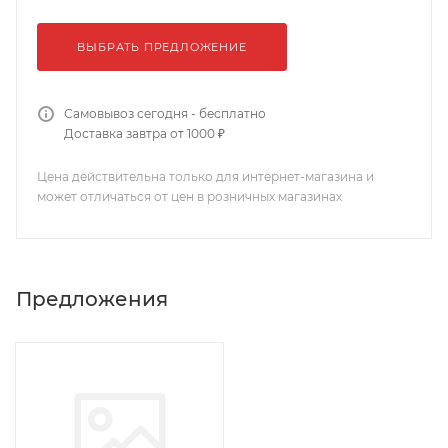
ВЫБРАТЬ ПРЕДЛОЖЕНИЕ
Самовывоз сегодня - бесплатно
Доставка завтра от 1000 ₽
Цена действительна только для интернет-магазина и
может отличаться от цен в розничных магазинах
Предложения