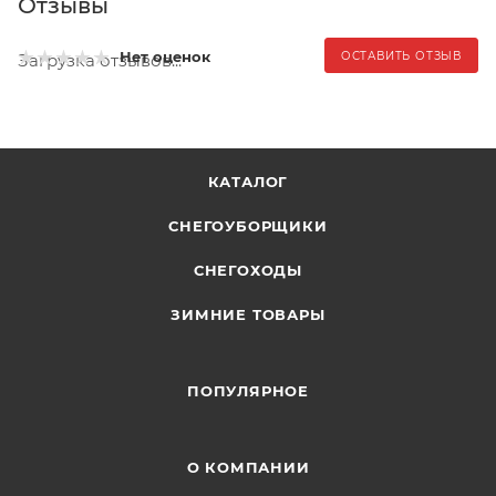
Отзывы
Нет оценок
ОСТАВИТЬ ОТЗЫВ
Загрузка отзывов...
КАТАЛОГ
СНЕГОУБОРЩИКИ
СНЕГОХОДЫ
ЗИМНИЕ ТОВАРЫ
ПОПУЛЯРНОЕ
О КОМПАНИИ