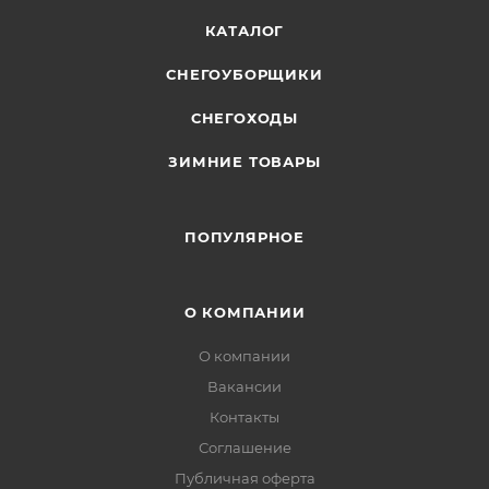
КАТАЛОГ
СНЕГОУБОРЩИКИ
СНЕГОХОДЫ
ЗИМНИЕ ТОВАРЫ
ПОПУЛЯРНОЕ
О КОМПАНИИ
О компании
Вакансии
Контакты
Соглашение
Публичная оферта