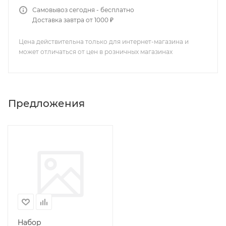
Самовывоз сегодня - бесплатно
Доставка завтра от 1000 ₽
Цена действительна только для интернет-магазина и
может отличаться от цен в розничных магазинах
Предложения
Набор