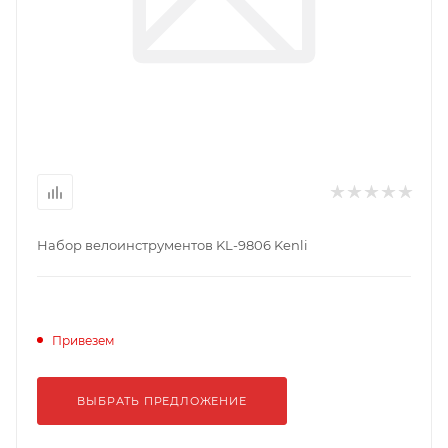
Набор велоинструментов KL-9806 Kenli
Привезем
ВЫБРАТЬ ПРЕДЛОЖЕНИЕ