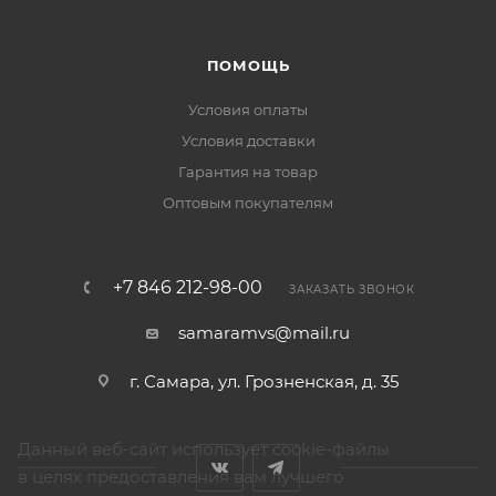
ПОМОЩЬ
Условия оплаты
Условия доставки
Гарантия на товар
Оптовым покупателям
+7 846 212-98-00
ЗАКАЗАТЬ ЗВОНОК
samaramvs@mail.ru
г. Самара, ул. Грозненская, д. 35
Данный веб-сайт использует cookie-файлы
в целях предоставления вам лучшего