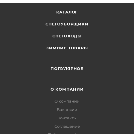
КАТАЛОГ
СНЕГОУБОРЩИКИ
СНЕГОХОДЫ
ЗИМНИЕ ТОВАРЫ
ПОПУЛЯРНОЕ
О КОМПАНИИ
О компании
Вакансии
Контакты
Соглашение