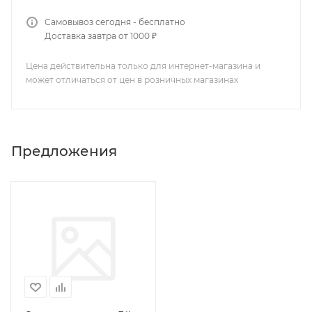
Самовывоз сегодня - бесплатно
Доставка завтра от 1000 ₽
Цена действительна только для интернет-магазина и
может отличаться от цен в розничных магазинах
Предложения