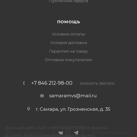
Публичная оферта
ПОМОЩЬ
Условия оплаты
Условия доставки
Гарантия на товар
Оптовым покупателям
+7 846 212-98-00
ЗАКАЗАТЬ ЗВОНОК
samaramvs@mail.ru
г. Самара, ул. Грозненская, д. 35
Данный веб-сайт использует cookie-файлы
в целях предоставления вам лучшего