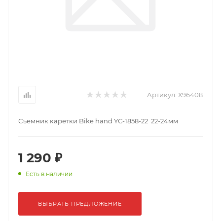
Артикул:
Х96408
Съемник каретки Bike hand YC-1858-22 22-24мм
1 290 ₽
Есть в наличии
ВЫБРАТЬ ПРЕДЛОЖЕНИЕ