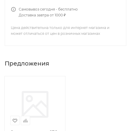
Самовывоз сегодня - бесплатно
Доставка завтра от 1000 ₽
Цена действительна только для интернет-магазина и
может отличаться от цен в розничных магазинах
Предложения