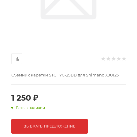
Съемник каретки STG YC-29BB для Shimano Х90123
1 250 ₽
Есть в наличии
ВЫБРАТЬ ПРЕДЛОЖЕНИЕ