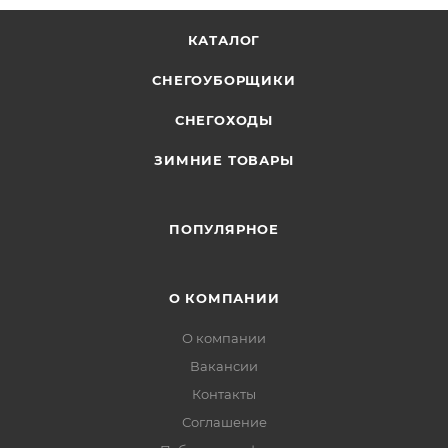
КАТАЛОГ
СНЕГОУБОРЩИКИ
СНЕГОХОДЫ
ЗИМНИЕ ТОВАРЫ
ПОПУЛЯРНОЕ
О КОМПАНИИ
О компании
Вакансии
Контакты
Соглашение