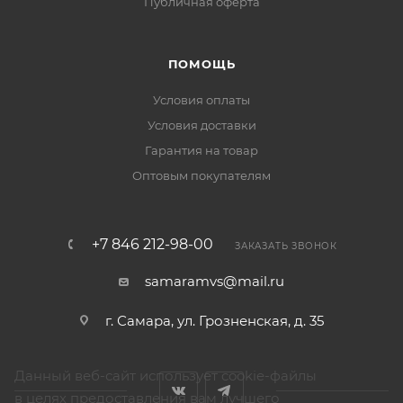
Публичная оферта
ПОМОЩЬ
Условия оплаты
Условия доставки
Гарантия на товар
Оптовым покупателям
+7 846 212-98-00
ЗАКАЗАТЬ ЗВОНОК
samaramvs@mail.ru
г. Самара, ул. Грозненская, д. 35
Данный веб-сайт использует cookie-файлы
в целях предоставления вам лучшего