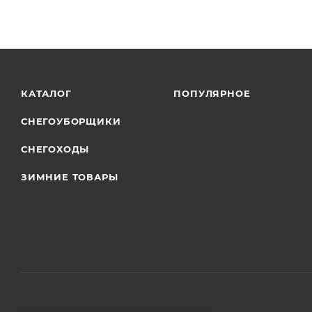
КАТАЛОГ
ПОПУЛЯРНОЕ
СНЕГОУБОРЩИКИ
СНЕГОХОДЫ
ЗИМНИЕ ТОВАРЫ