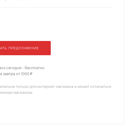
АТЬ ПРЕДЛОЖЕНИЕ
оз сегодня - бесплатно
 завтра от 1000 ₽
ительна только для интернет-магазина и может отличаться
зничных магазинах