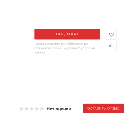
ПОД ЗАКАЗ
Наши менеджеры обязательно
свяжутся с вами и уточнят условия
заказа
Нет оценок
ОСТАВИТЬ ОТЗЫВ