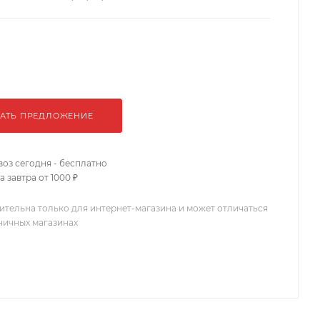
АТЬ ПРЕДЛОЖЕНИЕ
оз сегодня - бесплатно
 завтра от 1000 ₽
ительна только для интернет-магазина и может отличаться
зничных магазинах