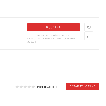
ПОД ЗАКАЗ
Наши менеджеры обязательно
свяжутся с вами и уточнят условия
заказа
Нет оценок
ОСТАВИТЬ ОТЗЫВ