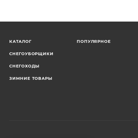
КАТАЛОГ
ПОПУЛЯРНОЕ
СНЕГОУБОРЩИКИ
СНЕГОХОДЫ
ЗИМНИЕ ТОВАРЫ