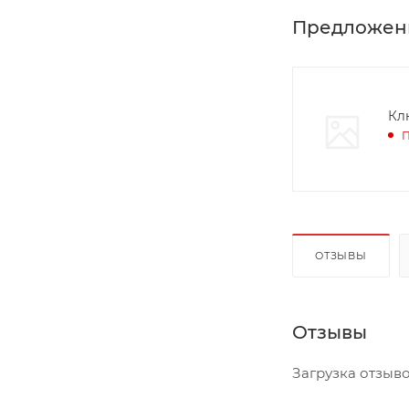
Предложен
П
ОТЗЫВЫ
Отзывы
Загрузка отзывов