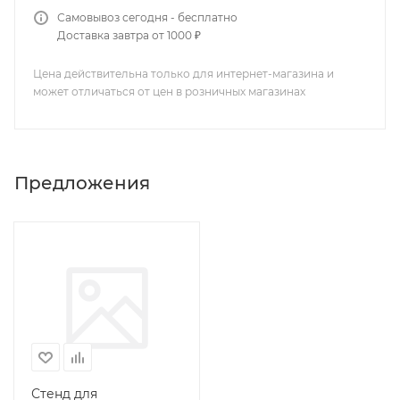
Самовывоз сегодня - бесплатно
Доставка завтра от 1000 ₽
Цена действительна только для интернет-магазина и
может отличаться от цен в розничных магазинах
Предложения
Стенд для