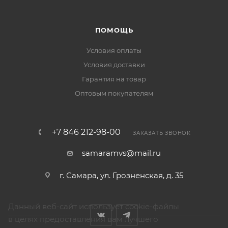
ПОМОЩЬ
Условия оплаты
Условия доставки
Гарантия на товар
Оптовым покупателям
+7 846 212-98-00
ЗАКАЗАТЬ ЗВОНОК
samaramvs@mail.ru
г. Самара, ул. Грозненская, д. 35
Данный веб-сайт использует cookie-файлы
в целях предоставления вам лучшего