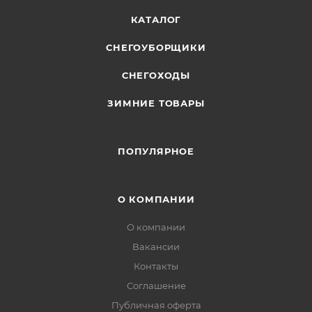
КАТАЛОГ
СНЕГОУБОРЩИКИ
СНЕГОХОДЫ
ЗИМНИЕ ТОВАРЫ
ПОПУЛЯРНОЕ
О КОМПАНИИ
О компании
Вакансии
Контакты
Соглашение
Публичная оферта