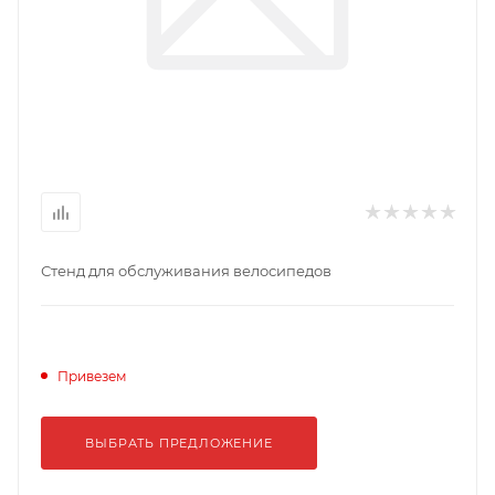
Стенд для обслуживания велосипедов
Привезем
ВЫБРАТЬ ПРЕДЛОЖЕНИЕ