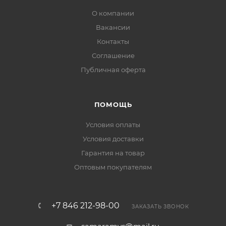
О компании
Вакансии
Контакты
Соглашение
Публичная оферта
ПОМОЩЬ
Условия оплаты
Условия доставки
Гарантия на товар
Оптовым покупателям
+7 846 212-98-00
ЗАКАЗАТЬ ЗВОНОК