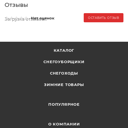
Отзывы
Нет оценок
ОСТАВИТЬ ОТЗЫВ
Загрузка отзывов...
КАТАЛОГ
СНЕГОУБОРЩИКИ
СНЕГОХОДЫ
ЗИМНИЕ ТОВАРЫ
ПОПУЛЯРНОЕ
О КОМПАНИИ