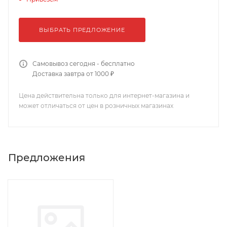
ВЫБРАТЬ ПРЕДЛОЖЕНИЕ
Самовывоз сегодня - бесплатно
Доставка завтра от 1000 ₽
Цена действительна только для интернет-магазина и
может отличаться от цен в розничных магазинах
Предложения