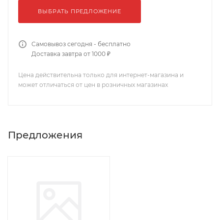
ВЫБРАТЬ ПРЕДЛОЖЕНИЕ
Самовывоз сегодня - бесплатно
Доставка завтра от 1000 ₽
Цена действительна только для интернет-магазина и
может отличаться от цен в розничных магазинах
Предложения