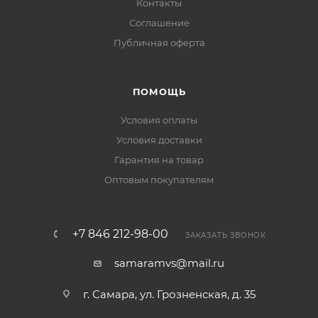
Контакты
Соглашение
Публичная оферта
ПОМОЩЬ
Условия оплаты
Условия доставки
Гарантия на товар
Оптовым покупателям
+7 846 212-98-00
ЗАКАЗАТЬ ЗВОНОК
samaramvs@mail.ru
г. Самара, ул. Грозненская, д. 35