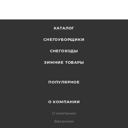
КАТАЛОГ
СНЕГОУБОРЩИКИ
СНЕГОХОДЫ
ЗИМНИЕ ТОВАРЫ
ПОПУЛЯРНОЕ
О КОМПАНИИ
О компании
Вакансии