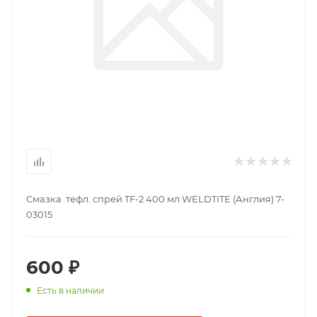
Смазка тефл. спрей TF-2 400 мл WELDTITE (Англия) 7-
03015
600 ₽
Есть в наличии