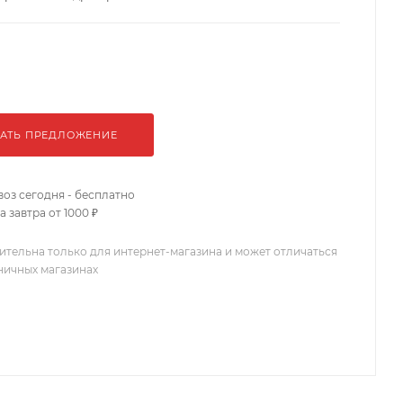
АТЬ ПРЕДЛОЖЕНИЕ
оз сегодня - бесплатно
 завтра от 1000 ₽
ительна только для интернет-магазина и может отличаться
зничных магазинах