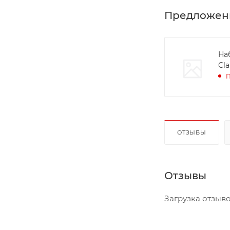
Предложен
На
Cla
П
ОТЗЫВЫ
Отзывы
Загрузка отзывов