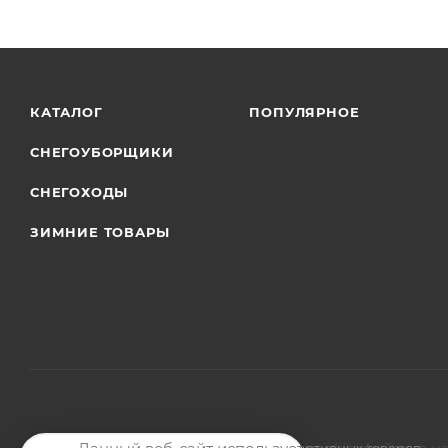
КАТАЛОГ
ПОПУЛЯРНОЕ
СНЕГОУБОРЩИКИ
СНЕГОХОДЫ
ЗИМНИЕ ТОВАРЫ