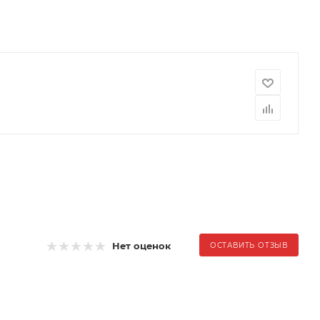
Нет оценок
ОСТАВИТЬ ОТЗЫВ