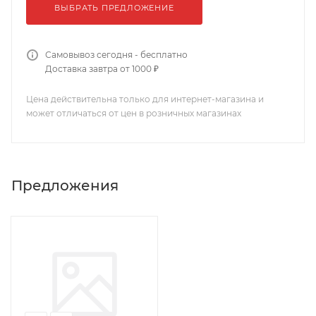
ВЫБРАТЬ ПРЕДЛОЖЕНИЕ
Самовывоз сегодня - бесплатно
Доставка завтра от 1000 ₽
Цена действительна только для интернет-магазина и
может отличаться от цен в розничных магазинах
Предложения