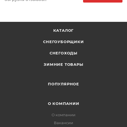
КАТАЛОГ
СНЕГОУБОРЩИКИ
СНЕГОХОДЫ
ЗИМНИЕ ТОВАРЫ
ПОПУЛЯРНОЕ
О КОМПАНИИ
О компании
Вакансии