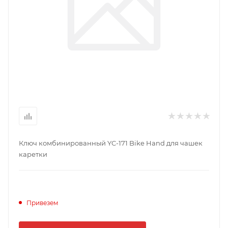
Ключ комбинированный YC-171 Bike Hand для чашек
каретки
Привезем