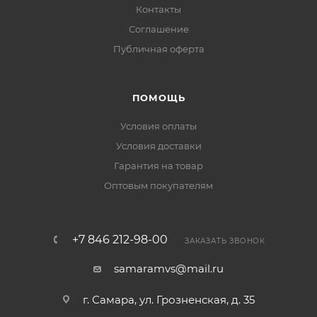
Контакты
Соглашение
Публичная оферта
ПОМОЩЬ
Условия оплаты
Условия доставки
Гарантия на товар
Оптовым покупателям
+7 846 212-98-00
ЗАКАЗАТЬ ЗВОНОК
samaramvs@mail.ru
г. Самара, ул. Грозненская, д. 35