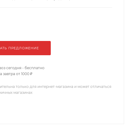
АТЬ ПРЕДЛОЖЕНИЕ
оз сегодня - бесплатно
 завтра от 1000 ₽
ительна только для интернет-магазина и может отличаться
зничных магазинах