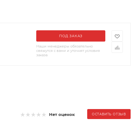
ПОД ЗАКАЗ
Наши менеджеры обязательно
свяжутся с вами и уточнят условия
заказа
Нет оценок
ОСТАВИТЬ ОТЗЫВ