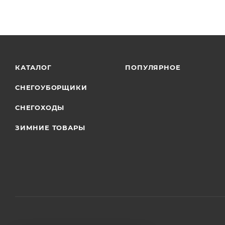
КАТАЛОГ
ПОПУЛЯРНОЕ
СНЕГОУБОРЩИКИ
СНЕГОХОДЫ
ЗИМНИЕ ТОВАРЫ