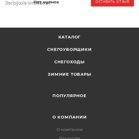
Нет оценок
ОСТАВИТЬ ОТЗЫВ
Загрузка отзывов...
КАТАЛОГ
СНЕГОУБОРЩИКИ
СНЕГОХОДЫ
ЗИМНИЕ ТОВАРЫ
ПОПУЛЯРНОЕ
О КОМПАНИИ
О компании
Вакансии