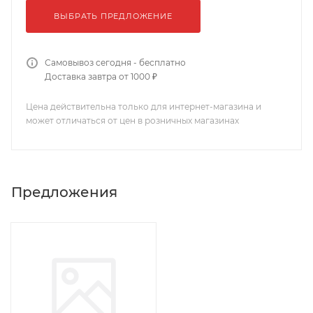
ВЫБРАТЬ ПРЕДЛОЖЕНИЕ
Самовывоз сегодня - бесплатно
Доставка завтра от 1000 ₽
Цена действительна только для интернет-магазина и
может отличаться от цен в розничных магазинах
Предложения