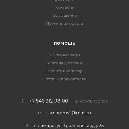
Контакты
Соглашение
Публичная оферта
ПОМОЩЬ
Условия оплаты
Условия доставки
Гарантия на товар
Оптовым покупателям
+7 846 212-98-00
ЗАКАЗАТЬ ЗВОНОК
samaramvs@mail.ru
г. Самара, ул. Грозненская, д. 35