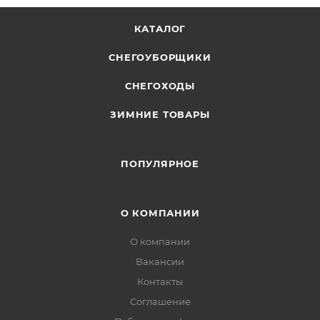
КАТАЛОГ
СНЕГОУБОРЩИКИ
СНЕГОХОДЫ
ЗИМНИЕ ТОВАРЫ
ПОПУЛЯРНОЕ
О КОМПАНИИ
О компании
Вакансии
Контакты
Соглашение