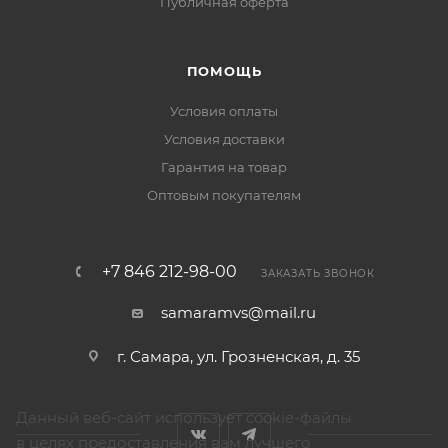
Публичная оферта
ПОМОЩЬ
Условия оплаты
Условия доставки
Гарантия на товар
Оптовым покупателям
+7 846 212-98-00
ЗАКАЗАТЬ ЗВОНОК
samaramvs@mail.ru
г. Самара, ул. Грозненская, д. 35
Данный веб-сайт использует cookie-файлы
в целях предоставления вам лучшего