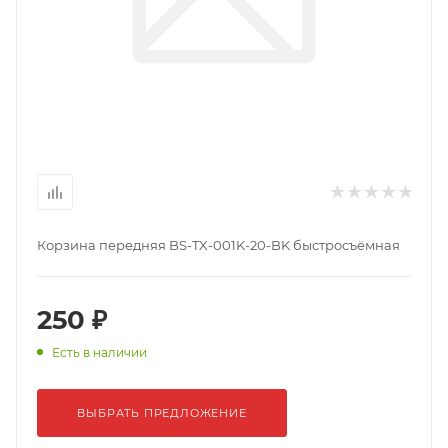
Корзина передняя BS-TX-001K-20-BK быстросъёмная
250 ₽
Есть в наличии
ВЫБРАТЬ ПРЕДЛОЖЕНИЕ