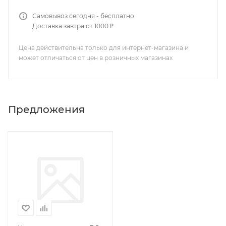
Самовывоз сегодня - бесплатно
Доставка завтра от 1000 ₽
Цена действительна только для интернет-магазина и
может отличаться от цен в розничных магазинах
Предложения