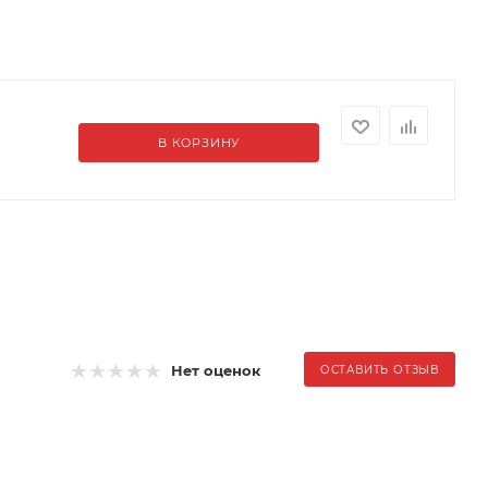
В КОРЗИНУ
Нет оценок
ОСТАВИТЬ ОТЗЫВ