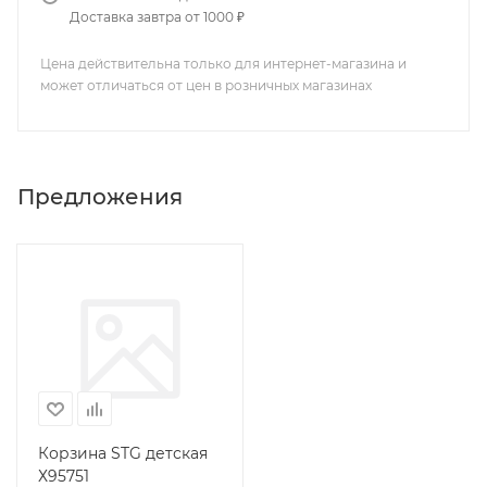
Доставка завтра от 1000 ₽
Цена действительна только для интернет-магазина и
может отличаться от цен в розничных магазинах
Предложения
Корзина STG детская
Х95751