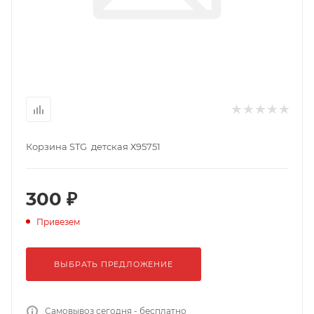
Корзина STG детская Х95751
300 ₽
Привезем
ВЫБРАТЬ ПРЕДЛОЖЕНИЕ
Самовывоз сегодня - бесплатно