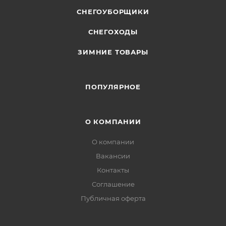
СНЕГОУБОРЩИКИ
СНЕГОХОДЫ
ЗИМНИЕ ТОВАРЫ
ПОПУЛЯРНОЕ
О КОМПАНИИ
О компании
Вакансии
Контакты
Соглашение
Публичная оферта