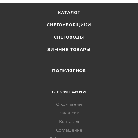
КАТАЛОГ
СНЕГОУБОРЩИКИ
СНЕГОХОДЫ
ЗИМНИЕ ТОВАРЫ
ПОПУЛЯРНОЕ
О КОМПАНИИ
О компании
Вакансии
Контакты
Соглашение