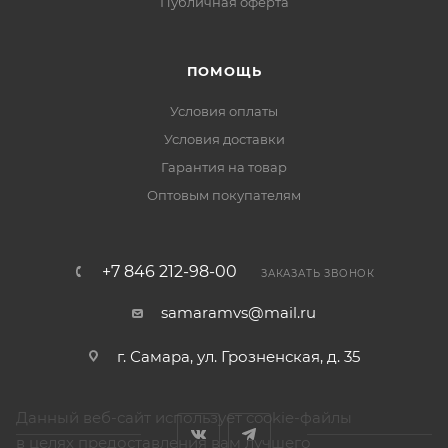
Публичная оферта
ПОМОЩЬ
Условия оплаты
Условия доставки
Гарантия на товар
Оптовым покупателям
+7 846 212-98-00
ЗАКАЗАТЬ ЗВОНОК
samaramvs@mail.ru
г. Самара, ул. Грозненская, д. 35
Данный веб-сайт использует cookie-файлы
в целях предоставления вам лучшего