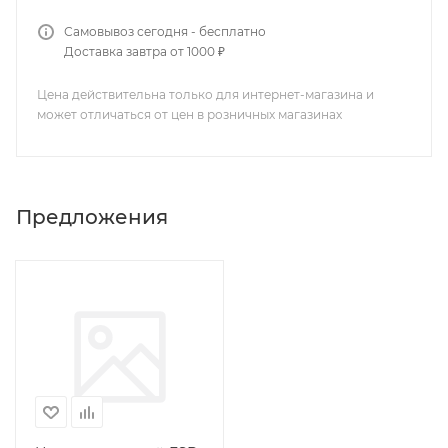
Самовывоз сегодня - бесплатно
Доставка завтра от 1000 ₽
Цена действительна только для интернет-магазина и
может отличаться от цен в розничных магазинах
Предложения