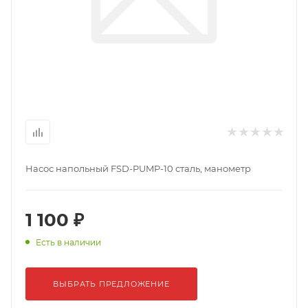
Насос напольный FSD-PUMP-10 сталь, манометр
1 100 ₽
Есть в наличии
ВЫБРАТЬ ПРЕДЛОЖЕНИЕ