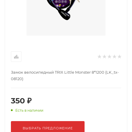
Замок велосипедный TRIX Little Monster 8*1200 (LK_tx-
08120)
350 ₽
Есть в наличии
ВЫБРАТЬ ПРЕДЛОЖЕНИЕ