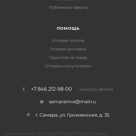
Публичная оферта
ПОМОЩЬ
Условия оплаты
Условия доставки
Гарантия на товар
Оптовым покупателям
+7 846 212-98-00
ЗАКАЗАТЬ ЗВОНОК
samaramvs@mail.ru
г. Самара, ул. Грозненская, д. 35
Данный веб-сайт использует cookie-файлы