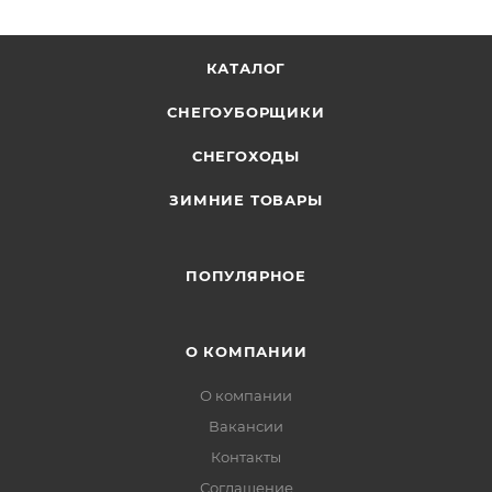
КАТАЛОГ
СНЕГОУБОРЩИКИ
СНЕГОХОДЫ
ЗИМНИЕ ТОВАРЫ
ПОПУЛЯРНОЕ
О КОМПАНИИ
О компании
Вакансии
Контакты
Соглашение