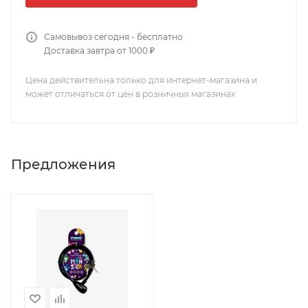
Самовывоз сегодня - бесплатно
Доставка завтра от 1000 ₽
Цена действительна только для интернет-магазина и
может отличаться от цен в розничных магазинах
Предложения