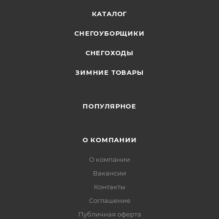
КАТАЛОГ
СНЕГОУБОРЩИКИ
СНЕГОХОДЫ
ЗИМНИЕ ТОВАРЫ
ПОПУЛЯРНОЕ
О КОМПАНИИ
О компании
Вакансии
Контакты
Соглашение
Публичная оферта