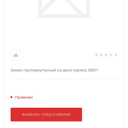
Замок противоугонный на диск тормоз, 83217
Привезем
ВЫБРАТЬ ПРЕДЛОЖЕНИЕ