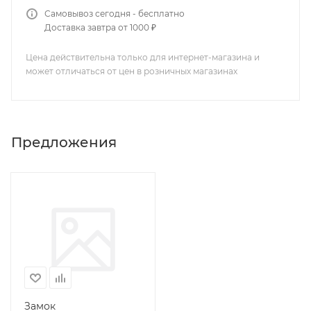
Самовывоз сегодня - бесплатно
Доставка завтра от 1000 ₽
Цена действительна только для интернет-магазина и
может отличаться от цен в розничных магазинах
Предложения
Замок