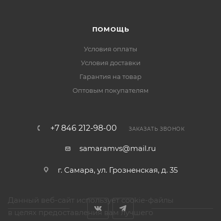
ПОМОЩЬ
Условия оплаты
Условия доставки
Гарантия на товар
Оптовым покупателям
+7 846 212-98-00
ЗАКАЗАТЬ ЗВОНОК
samaramvs@mail.ru
г. Самара, ул. Грозненская, д. 35
Данный веб-сайт использует cookie-файлы
в целях предоставления вам лучшего