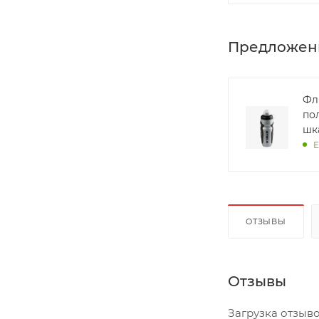
Предложен
Фл
по
шк
Е
ОТЗЫВЫ
Отзывы
Загрузка отзывов