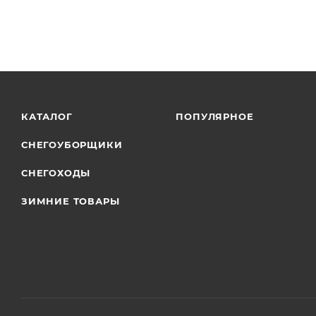
КАТАЛОГ
ПОПУЛЯРНОЕ
СНЕГОУБОРЩИКИ
СНЕГОХОДЫ
ЗИМНИЕ ТОВАРЫ