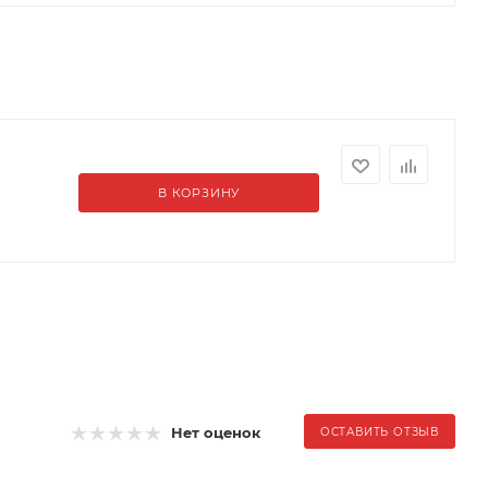
В КОРЗИНУ
Нет оценок
ОСТАВИТЬ ОТЗЫВ