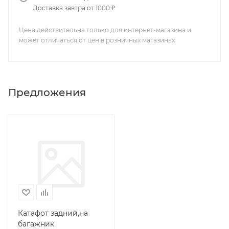
Доставка завтра от 1000 ₽
Цена действительна только для интернет-магазина и
может отличаться от цен в розничных магазинах
Предложения
Катафот задний,на
багажник