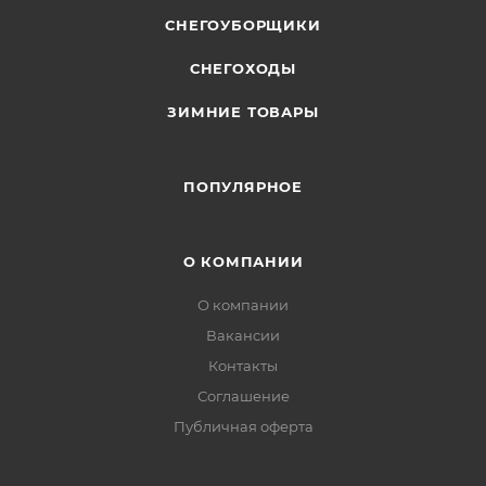
СНЕГОУБОРЩИКИ
СНЕГОХОДЫ
ЗИМНИЕ ТОВАРЫ
ПОПУЛЯРНОЕ
О КОМПАНИИ
О компании
Вакансии
Контакты
Соглашение
Публичная оферта