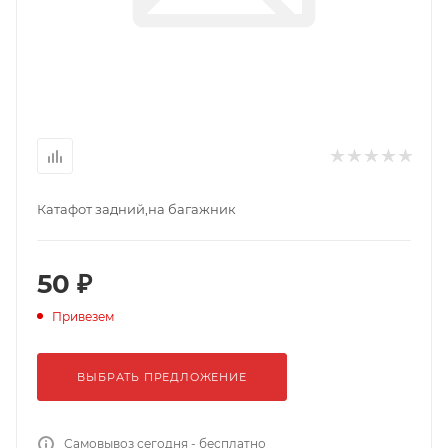
Катафот задний,на багажник
50 ₽
Привезем
ВЫБРАТЬ ПРЕДЛОЖЕНИЕ
Самовывоз сегодня - бесплатно