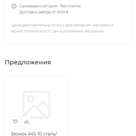
Самовывоз сегодня - бесплатно
Доставка завтра от 1000 ₽
Цена действительна только для интернет-магазина и
может отличаться от цен в розничных магазинах
Предложения
Звонок 44S-10 сталь/