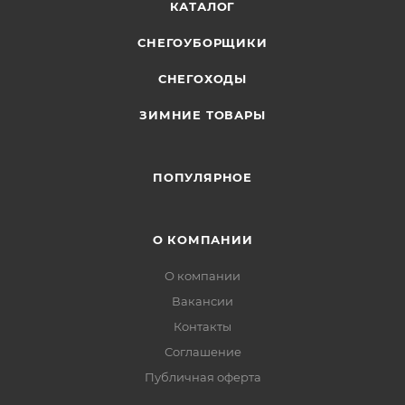
КАТАЛОГ
СНЕГОУБОРЩИКИ
СНЕГОХОДЫ
ЗИМНИЕ ТОВАРЫ
ПОПУЛЯРНОЕ
О КОМПАНИИ
О компании
Вакансии
Контакты
Соглашение
Публичная оферта