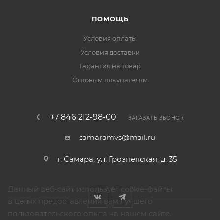
ПОМОЩЬ
Условия оплаты
Условия доставки
Гарантия на товар
Оптовым покупателям
+7 846 212-98-00
ЗАКАЗАТЬ ЗВОНОК
samaramvs@mail.ru
г. Самара, ул. Грозненская, д. 35
Данный веб-сайт использует cookie-файлы
в целях предоставления вам лучшего
пользовательского опыта на нашем сайте.