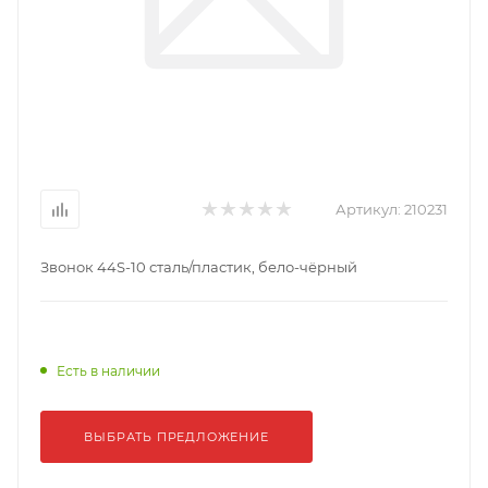
Артикул:
210231
Звонок 44S-10 сталь/пластик, бело-чёрный
Есть в наличии
ВЫБРАТЬ ПРЕДЛОЖЕНИЕ