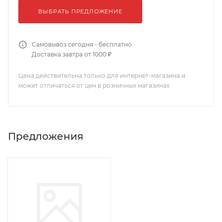
ВЫБРАТЬ ПРЕДЛОЖЕНИЕ
Самовывоз сегодня - бесплатно
Доставка завтра от 1000 ₽
Цена действительна только для интернет-магазина и
может отличаться от цен в розничных магазинах
Предложения