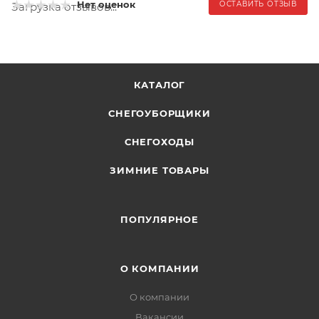
Нет оценок
ОСТАВИТЬ ОТЗЫВ
Загрузка отзывов...
КАТАЛОГ
СНЕГОУБОРЩИКИ
СНЕГОХОДЫ
ЗИМНИЕ ТОВАРЫ
ПОПУЛЯРНОЕ
О КОМПАНИИ
О компании
Вакансии