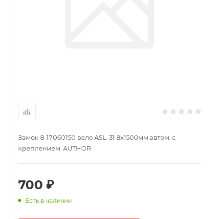
Замок 8-17060150 вело ASL-31 8х1500мм автом. с
креплением AUTHOR
700 ₽
Есть в наличии