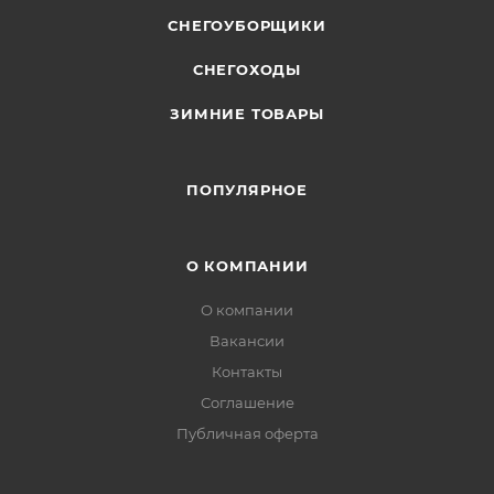
СНЕГОУБОРЩИКИ
СНЕГОХОДЫ
ЗИМНИЕ ТОВАРЫ
ПОПУЛЯРНОЕ
О КОМПАНИИ
О компании
Вакансии
Контакты
Соглашение
Публичная оферта