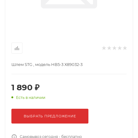
Шлем STG , модель HB5-3 Х89032-3
1 890 ₽
Есть в наличии
ВЫБРАТЬ ПРЕДЛОЖЕНИЕ
Самовывоз сегодня - бесплатно