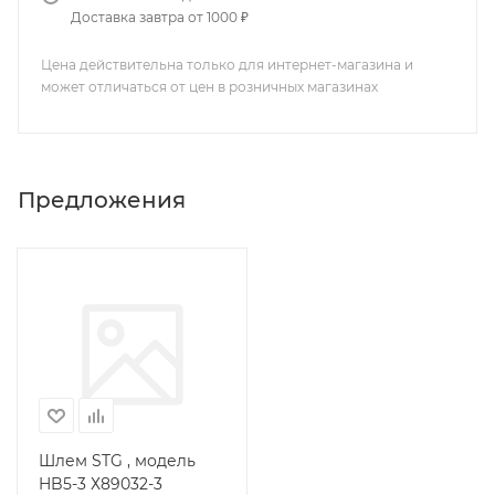
Доставка завтра от 1000 ₽
Цена действительна только для интернет-магазина и
может отличаться от цен в розничных магазинах
Предложения
Шлем STG , модель
HB5-3 Х89032-3